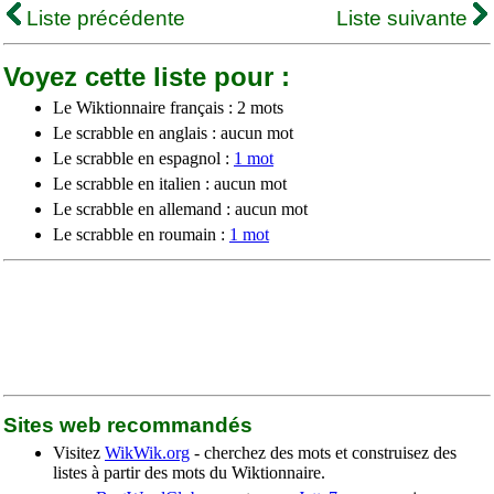
Liste précédente
Liste suivante
Voyez cette liste pour :
Le Wiktionnaire français : 2 mots
Le scrabble en anglais : aucun mot
Le scrabble en espagnol :
1 mot
Le scrabble en italien : aucun mot
Le scrabble en allemand : aucun mot
Le scrabble en roumain :
1 mot
Sites web recommandés
Visitez
WikWik.org
- cherchez des mots et construisez des
listes à partir des mots du Wiktionnaire.