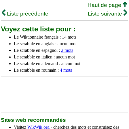
Haut de page
Liste précédente
Liste suivante
Voyez cette liste pour :
Le Wiktionnaire français : 14 mots
Le scrabble en anglais : aucun mot
Le scrabble en espagnol :
2 mots
Le scrabble en italien : aucun mot
Le scrabble en allemand : aucun mot
Le scrabble en roumain :
4 mots
Sites web recommandés
Visitez
WikWik.org
- cherchez des mots et construisez des