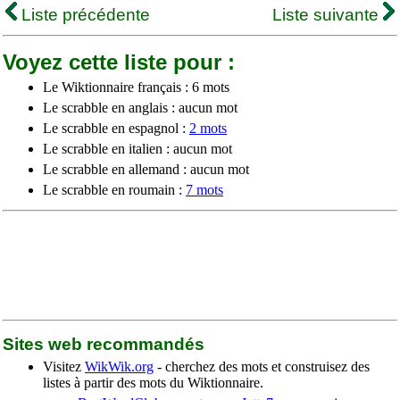
Liste précédente
Liste suivante
Voyez cette liste pour :
Le Wiktionnaire français : 6 mots
Le scrabble en anglais : aucun mot
Le scrabble en espagnol :
2 mots
Le scrabble en italien : aucun mot
Le scrabble en allemand : aucun mot
Le scrabble en roumain :
7 mots
Sites web recommandés
Visitez
WikWik.org
- cherchez des mots et construisez des
listes à partir des mots du Wiktionnaire.