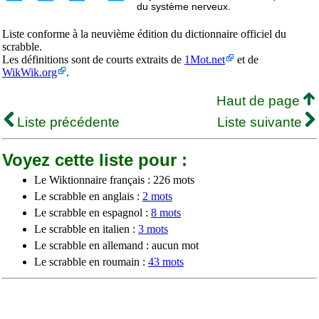
du système nerveux.
Liste conforme à la neuvième édition du dictionnaire officiel du
scrabble.
Les définitions sont de courts extraits de
1Mot.net
et de
WikWik.org
.
Haut de page
Liste précédente
Liste suivante
Voyez cette liste pour :
Le Wiktionnaire français : 226 mots
Le scrabble en anglais :
2 mots
Le scrabble en espagnol :
8 mots
Le scrabble en italien :
3 mots
Le scrabble en allemand : aucun mot
Le scrabble en roumain :
43 mots