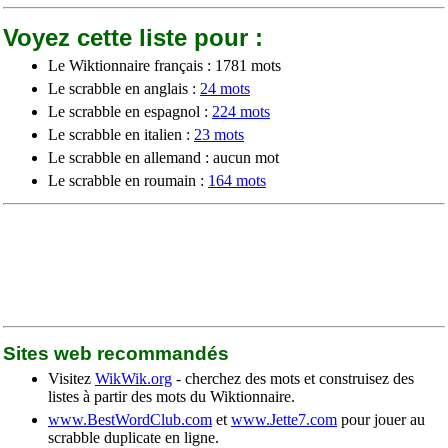
Voyez cette liste pour :
Le Wiktionnaire français : 1781 mots
Le scrabble en anglais :
24 mots
Le scrabble en espagnol :
224 mots
Le scrabble en italien :
23 mots
Le scrabble en allemand : aucun mot
Le scrabble en roumain :
164 mots
Sites web recommandés
Visitez
WikWik.org
- cherchez des mots et construisez des
listes à partir des mots du Wiktionnaire.
www.BestWordClub.com
et
www.Jette7.com
pour jouer au
scrabble duplicate en ligne.