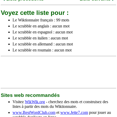
Voyez cette liste pour :
Le Wiktionnaire français : 99 mots
Le scrabble en anglais : aucun mot
Le scrabble en espagnol : aucun mot
Le scrabble en italien : aucun mot
Le scrabble en allemand : aucun mot
Le scrabble en roumain : aucun mot
Sites web recommandés
Visitez
WikWik.org
- cherchez des mots et construisez des
listes à partir des mots du Wiktionnaire.
www.BestWordClub.com
et
www.Jette7.com
pour jouer au