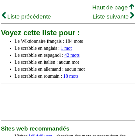
Haut de page
Liste précédente
Liste suivante
Voyez cette liste pour :
Le Wiktionnaire français : 184 mots
Le scrabble en anglais :
1 mot
Le scrabble en espagnol :
42 mots
Le scrabble en italien : aucun mot
Le scrabble en allemand : aucun mot
Le scrabble en roumain :
18 mots
Sites web recommandés