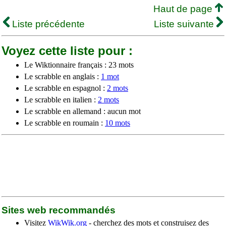
Haut de page
Liste précédente
Liste suivante
Voyez cette liste pour :
Le Wiktionnaire français : 23 mots
Le scrabble en anglais :
1 mot
Le scrabble en espagnol :
2 mots
Le scrabble en italien :
2 mots
Le scrabble en allemand : aucun mot
Le scrabble en roumain :
10 mots
Sites web recommandés
Visitez
WikWik.org
- cherchez des mots et construisez des