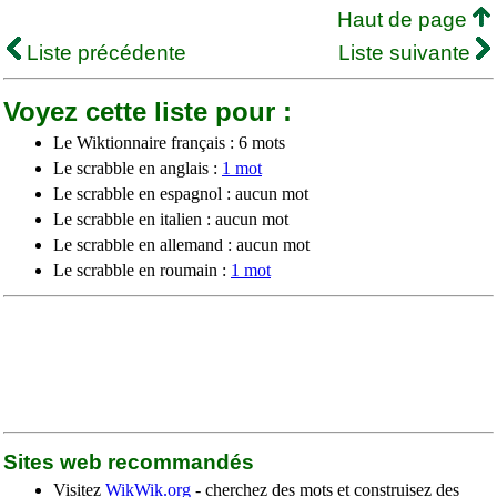
Haut de page
Liste précédente
Liste suivante
Voyez cette liste pour :
Le Wiktionnaire français : 6 mots
Le scrabble en anglais :
1 mot
Le scrabble en espagnol : aucun mot
Le scrabble en italien : aucun mot
Le scrabble en allemand : aucun mot
Le scrabble en roumain :
1 mot
Sites web recommandés
Visitez
WikWik.org
- cherchez des mots et construisez des