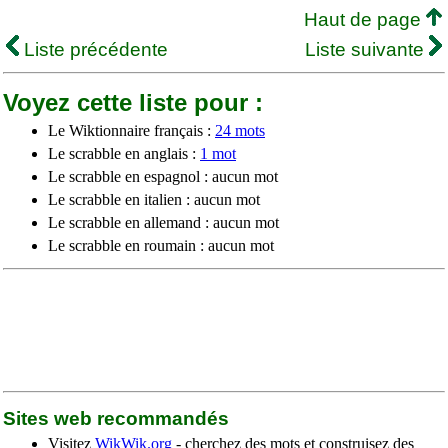
Haut de page
Liste précédente
Liste suivante
Voyez cette liste pour :
Le Wiktionnaire français :
24 mots
Le scrabble en anglais :
1 mot
Le scrabble en espagnol : aucun mot
Le scrabble en italien : aucun mot
Le scrabble en allemand : aucun mot
Le scrabble en roumain : aucun mot
Sites web recommandés
Visitez
WikWik.org
- cherchez des mots et construisez des