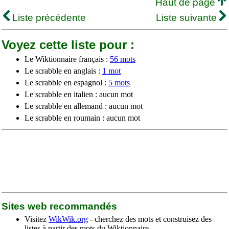
Haut de page
Liste précédente
Liste suivante
Voyez cette liste pour :
Le Wiktionnaire français :
56 mots
Le scrabble en anglais :
1 mot
Le scrabble en espagnol :
5 mots
Le scrabble en italien : aucun mot
Le scrabble en allemand : aucun mot
Le scrabble en roumain : aucun mot
Sites web recommandés
Visitez
WikWik.org
- cherchez des mots et construisez des
listes à partir des mots du Wiktionnaire.