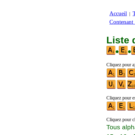
Accueil
|
Contenant
Liste
•
•
Cliquez pour aj
Cliquez pour en
Cliquez pour ch
Tous alph