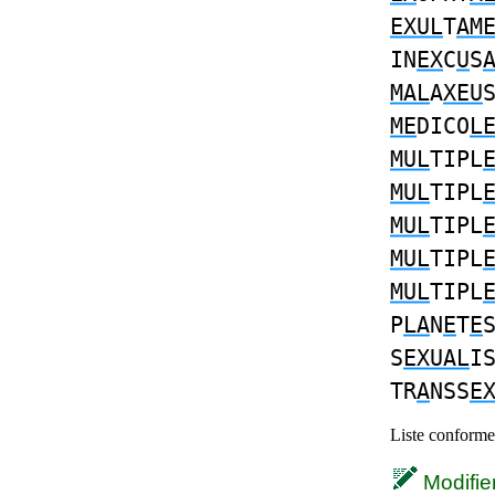
EXUL
T
AM
IN
EX
C
U
S
MAL
A
XEU
ME
DICO
L
MUL
TIPL
MUL
TIPL
MUL
TIPL
MUL
TIPL
MUL
TIPL
P
LA
N
E
T
E
S
EXUAL
I
TR
A
NSS
E
Liste conforme 
Modifier 