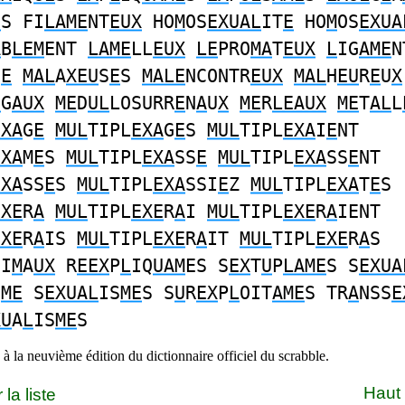
E
S FI
LAME
NT
EUX
HO
M
OS
EXUAL
IT
E
HO
M
OS
EXUA
A
B
LEM
ENT
LAME
LL
EUX
LE
PRO
MA
T
EUX
L
IG
AME
N
S
E
MAL
A
XEU
S
E
S
MALE
NCONTR
EUX
MAL
H
EU
R
E
U
X
E
G
AUX
ME
D
UL
LOSURR
E
N
A
U
X
ME
R
LEAUX
ME
T
AL
L
EXA
G
E
MUL
TIPL
EXA
G
E
S
MUL
TIPL
EXA
I
E
NT
EXA
M
E
S
MUL
TIPL
EXA
SS
E
MUL
TIPL
EXA
SS
E
NT
EXA
SS
E
S
MUL
TIPL
EXA
SSI
E
Z
MUL
TIPL
EXA
T
E
S
EXE
R
A
MUL
TIPL
EXE
R
A
I
MUL
TIPL
EXE
R
A
IENT
EXE
R
A
IS
MUL
TIPL
EXE
R
A
IT
MUL
TIPL
EXE
R
A
S
SI
M
A
UX
R
EEX
P
L
IQ
UAM
ES S
EX
T
U
P
LAME
S S
EXUA
S
ME
S
EXUAL
IS
ME
S S
U
R
EX
P
L
OIT
AME
S TR
A
NSS
E
XU
A
L
IS
ME
S
à la neuvième édition du dictionnaire officiel du scrabble.
Haut
la liste