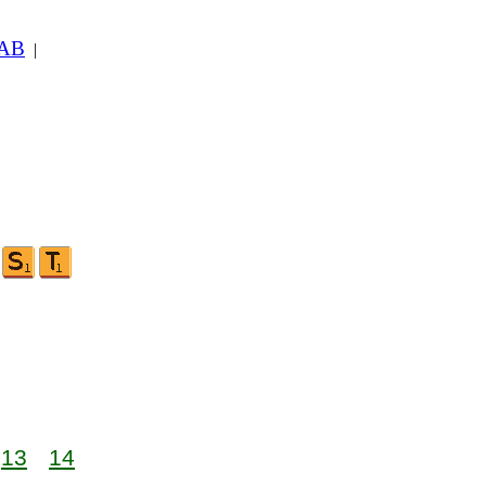
 AB
|
13
14