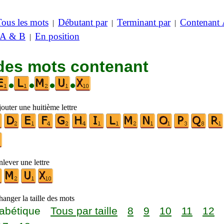
Tous les mots
Débutant par
Terminant par
Contenant
|
|
|
 A & B
En position
|
 des mots contenant
•
•
•
•
outer une huitième lettre
lever une lettre
anger la taille des mots
abétique
Tous par taille
8
9
10
11
12