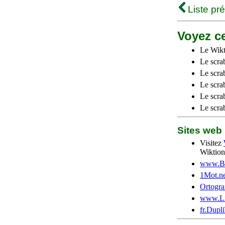
Liste pr
Voyez ce
Le Wikt
Le scra
Le scra
Le scrab
Le scra
Le scra
Sites we
Visitez
Wiktion
www.Be
1Mot.ne
Ortogra
www.Li
fr.Dupl