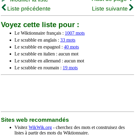
Liste précédente
Liste suivante
Voyez cette liste pour :
Le Wiktionnaire français :
1007 mots
Le scrabble en anglais :
33 mots
Le scrabble en espagnol :
40 mots
Le scrabble en italien : aucun mot
Le scrabble en allemand : aucun mot
Le scrabble en roumain :
19 mots
Sites web recommandés
Visitez
WikWik.org
- cherchez des mots et construisez des
listes à partir des mots du Wiktionnaire.