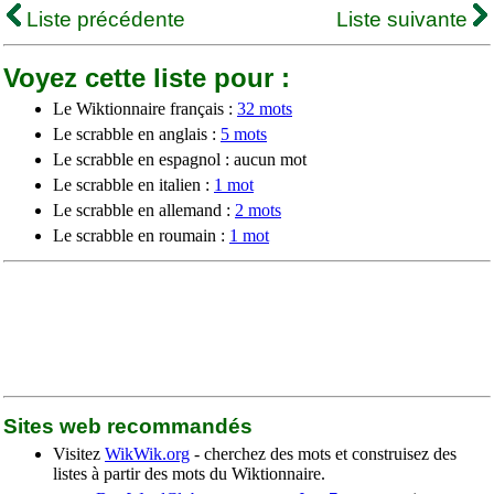
Liste précédente
Liste suivante
Voyez cette liste pour :
Le Wiktionnaire français :
32 mots
Le scrabble en anglais :
5 mots
Le scrabble en espagnol : aucun mot
Le scrabble en italien :
1 mot
Le scrabble en allemand :
2 mots
Le scrabble en roumain :
1 mot
Sites web recommandés
Visitez
WikWik.org
- cherchez des mots et construisez des
listes à partir des mots du Wiktionnaire.