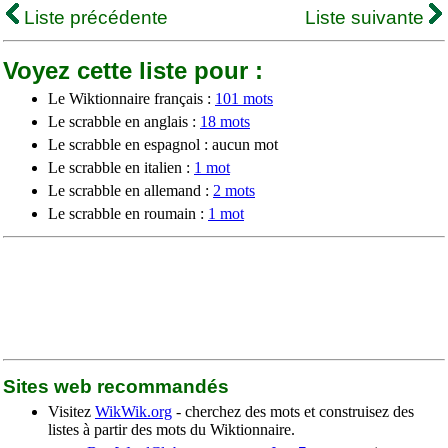
Liste précédente
Liste suivante
Voyez cette liste pour :
Le Wiktionnaire français :
101 mots
Le scrabble en anglais :
18 mots
Le scrabble en espagnol : aucun mot
Le scrabble en italien :
1 mot
Le scrabble en allemand :
2 mots
Le scrabble en roumain :
1 mot
Sites web recommandés
Visitez
WikWik.org
- cherchez des mots et construisez des
listes à partir des mots du Wiktionnaire.