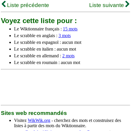
Liste précédente
Liste suivante
Voyez cette liste pour :
Le Wiktionnaire français :
15 mots
Le scrabble en anglais :
3 mots
Le scrabble en espagnol : aucun mot
Le scrabble en italien : aucun mot
Le scrabble en allemand :
2 mots
Le scrabble en roumain : aucun mot
Sites web recommandés
Visitez
WikWik.org
- cherchez des mots et construisez des
listes à partir des mots du Wiktionnaire.