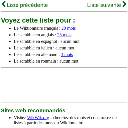
Liste précédente
Liste suivante
Voyez cette liste pour :
Le Wiktionnaire français :
20 mots
Le scrabble en anglais :
25 mots
Le scrabble en espagnol : aucun mot
Le scrabble en italien : aucun mot
Le scrabble en allemand :
3 mots
Le scrabble en roumain : aucun mot
Sites web recommandés
Visitez
WikWik.org
- cherchez des mots et construisez des
listes à partir des mots du Wiktionnaire.