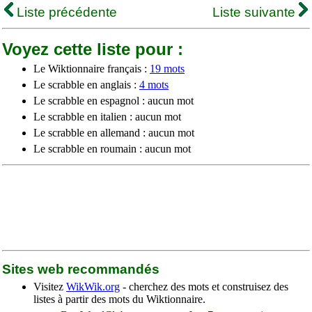
Liste précédente
Liste suivante
Voyez cette liste pour :
Le Wiktionnaire français :
19 mots
Le scrabble en anglais :
4 mots
Le scrabble en espagnol : aucun mot
Le scrabble en italien : aucun mot
Le scrabble en allemand : aucun mot
Le scrabble en roumain : aucun mot
Sites web recommandés
Visitez
WikWik.org
- cherchez des mots et construisez des
listes à partir des mots du Wiktionnaire.