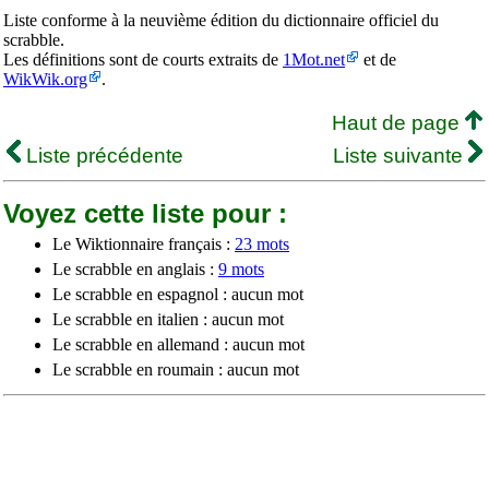
Liste conforme à la neuvième édition du dictionnaire officiel du
scrabble.
Les définitions sont de courts extraits de
1Mot.net
et de
WikWik.org
.
Haut de page
Liste précédente
Liste suivante
Voyez cette liste pour :
Le Wiktionnaire français :
23 mots
Le scrabble en anglais :
9 mots
Le scrabble en espagnol : aucun mot
Le scrabble en italien : aucun mot
Le scrabble en allemand : aucun mot
Le scrabble en roumain : aucun mot