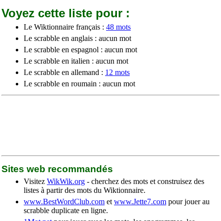
Voyez cette liste pour :
Le Wiktionnaire français :
48 mots
Le scrabble en anglais : aucun mot
Le scrabble en espagnol : aucun mot
Le scrabble en italien : aucun mot
Le scrabble en allemand :
12 mots
Le scrabble en roumain : aucun mot
Sites web recommandés
Visitez
WikWik.org
- cherchez des mots et construisez des
listes à partir des mots du Wiktionnaire.
www.BestWordClub.com
et
www.Jette7.com
pour jouer au
scrabble duplicate en ligne.