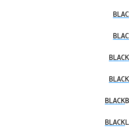
BLAC
BLAC
BLACK
BLACK
BLACK
B
BLACK
L