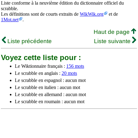
Liste conforme à la neuvième édition du dictionnaire officiel du
scrabble.
Les définitions sont de courts extraits de
WikWik.org
et de
1Mot.net
.
Haut de page
Liste précédente
Liste suivante
Voyez cette liste pour :
Le Wiktionnaire français :
156 mots
Le scrabble en anglais :
20 mots
Le scrabble en espagnol : aucun mot
Le scrabble en italien : aucun mot
Le scrabble en allemand : aucun mot
Le scrabble en roumain : aucun mot