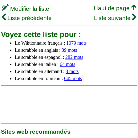
Haut de page
Modifier la liste
Liste précédente
Liste suivante
Voyez cette liste pour :
Le Wiktionnaire français :
1079 mots
Le scrabble en anglais :
39 mots
Le scrabble en espagnol :
282 mots
Le scrabble en italien :
64 mots
Le scrabble en allemand :
3 mots
Le scrabble en roumain :
645 mots
Sites web recommandés