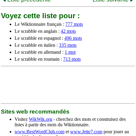
Voyez cette liste pour :
Le Wiktionnaire français :
777 mots
Le scrabble en anglais :
42 mots
Le scrabble en espagnol :
496 mots
Le scrabble en italien :
335 mots
Le scrabble en allemand :
1 mot
Le scrabble en roumain :
713 mots
Sites web recommandés
Visitez
WikWik.org
- cherchez des mots et construisez des
listes à partir des mots du Wiktionnaire.
www.BestWordClub.com
et
www.Jette7.com
pour jouer au