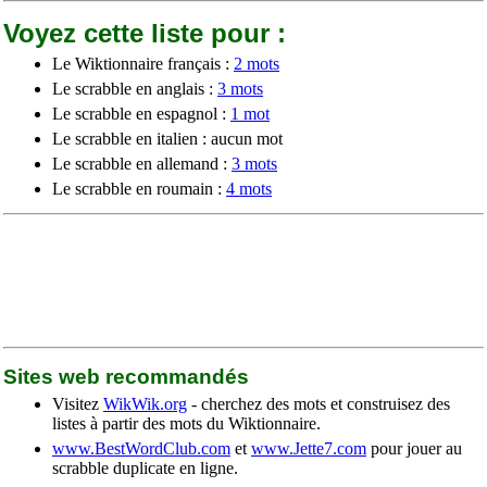
Voyez cette liste pour :
Le Wiktionnaire français :
2 mots
Le scrabble en anglais :
3 mots
Le scrabble en espagnol :
1 mot
Le scrabble en italien : aucun mot
Le scrabble en allemand :
3 mots
Le scrabble en roumain :
4 mots
Sites web recommandés
Visitez
WikWik.org
- cherchez des mots et construisez des
listes à partir des mots du Wiktionnaire.
www.BestWordClub.com
et
www.Jette7.com
pour jouer au
scrabble duplicate en ligne.