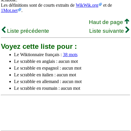
Les définitions sont de courts extraits de
WikWik.org
et de
1Mot.net
.
Haut de page
Liste précédente
Liste suivante
Voyez cette liste pour :
Le Wiktionnaire français :
38 mots
Le scrabble en anglais : aucun mot
Le scrabble en espagnol : aucun mot
Le scrabble en italien : aucun mot
Le scrabble en allemand : aucun mot
Le scrabble en roumain : aucun mot