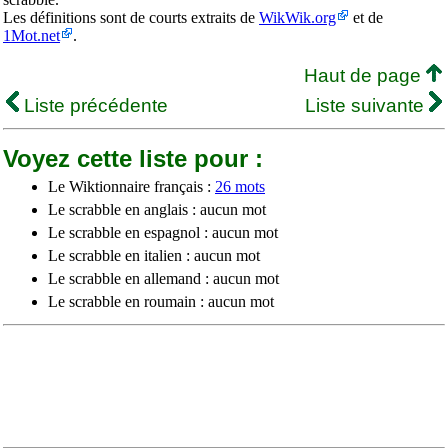
Les définitions sont de courts extraits de
WikWik.org
et de
1Mot.net
.
Haut de page
Liste précédente
Liste suivante
Voyez cette liste pour :
Le Wiktionnaire français :
26 mots
Le scrabble en anglais : aucun mot
Le scrabble en espagnol : aucun mot
Le scrabble en italien : aucun mot
Le scrabble en allemand : aucun mot
Le scrabble en roumain : aucun mot