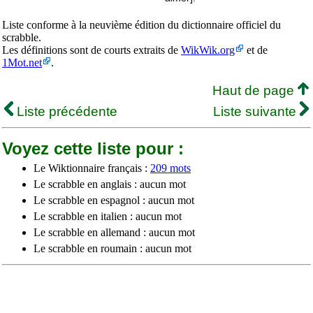
Liste conforme à la neuvième édition du dictionnaire officiel du
scrabble.
Les définitions sont de courts extraits de
WikWik.org
et de
1Mot.net
.
Haut de page
Liste précédente
Liste suivante
Voyez cette liste pour :
Le Wiktionnaire français :
209 mots
Le scrabble en anglais : aucun mot
Le scrabble en espagnol : aucun mot
Le scrabble en italien : aucun mot
Le scrabble en allemand : aucun mot
Le scrabble en roumain : aucun mot