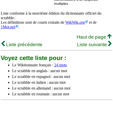
multiplex.
Liste conforme à la neuvième édition du dictionnaire officiel du
scrabble.
Les définitions sont de courts extraits de
WikWik.org
et de
1Mot.net
.
Haut de page
Liste précédente
Liste suivante
Voyez cette liste pour :
Le Wiktionnaire français :
24 mots
Le scrabble en anglais : aucun mot
Le scrabble en espagnol : aucun mot
Le scrabble en italien : aucun mot
Le scrabble en allemand : aucun mot
Le scrabble en roumain : aucun mot