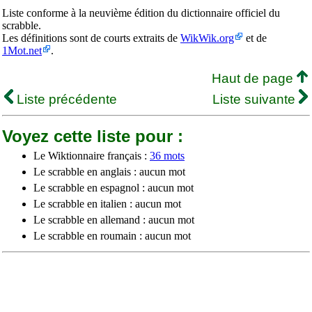
Liste conforme à la neuvième édition du dictionnaire officiel du
scrabble.
Les définitions sont de courts extraits de
WikWik.org
et de
1Mot.net
.
Haut de page
Liste précédente
Liste suivante
Voyez cette liste pour :
Le Wiktionnaire français :
36 mots
Le scrabble en anglais : aucun mot
Le scrabble en espagnol : aucun mot
Le scrabble en italien : aucun mot
Le scrabble en allemand : aucun mot
Le scrabble en roumain : aucun mot