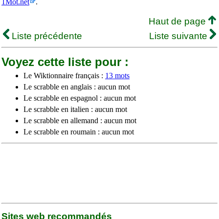
1Mot.net
.
Haut de page
Liste précédente
Liste suivante
Voyez cette liste pour :
Le Wiktionnaire français :
13 mots
Le scrabble en anglais : aucun mot
Le scrabble en espagnol : aucun mot
Le scrabble en italien : aucun mot
Le scrabble en allemand : aucun mot
Le scrabble en roumain : aucun mot
Sites web recommandés