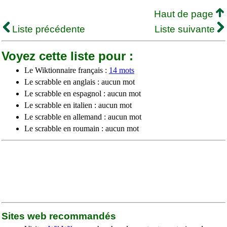
Haut de page
Liste précédente
Liste suivante
Voyez cette liste pour :
Le Wiktionnaire français :
14 mots
Le scrabble en anglais : aucun mot
Le scrabble en espagnol : aucun mot
Le scrabble en italien : aucun mot
Le scrabble en allemand : aucun mot
Le scrabble en roumain : aucun mot
Sites web recommandés