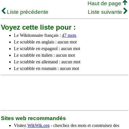
Haut de page
Liste précédente
Liste suivante
Voyez cette liste pour :
Le Wiktionnaire français :
47 mots
Le scrabble en anglais : aucun mot
Le scrabble en espagnol : aucun mot
Le scrabble en italien : aucun mot
Le scrabble en allemand : aucun mot
Le scrabble en roumain : aucun mot
Sites web recommandés
Visitez
WikWik.org
- cherchez des mots et construisez des