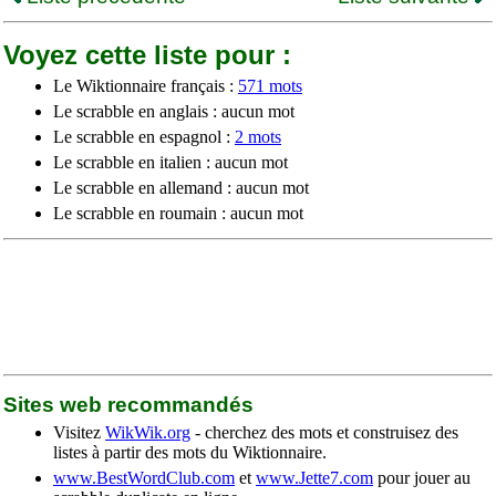
Voyez cette liste pour :
Le Wiktionnaire français :
571 mots
Le scrabble en anglais : aucun mot
Le scrabble en espagnol :
2 mots
Le scrabble en italien : aucun mot
Le scrabble en allemand : aucun mot
Le scrabble en roumain : aucun mot
Sites web recommandés
Visitez
WikWik.org
- cherchez des mots et construisez des
listes à partir des mots du Wiktionnaire.
www.BestWordClub.com
et
www.Jette7.com
pour jouer au