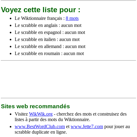
Voyez cette liste pour :
Le Wiktionnaire français :
8 mots
Le scrabble en anglais : aucun mot
Le scrabble en espagnol : aucun mot
Le scrabble en italien : aucun mot
Le scrabble en allemand : aucun mot
Le scrabble en roumain : aucun mot
Sites web recommandés
Visitez
WikWik.org
- cherchez des mots et construisez des
listes à partir des mots du Wiktionnaire.
www.BestWordClub.com
et
www.Jette7.com
pour jouer au
scrabble duplicate en ligne.