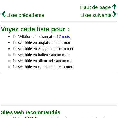
Haut de page
Liste précédente
Liste suivante
Voyez cette liste pour :
Le Wiktionnaire français :
17 mots
Le scrabble en anglais : aucun mot
Le scrabble en espagnol : aucun mot
Le scrabble en italien : aucun mot
Le scrabble en allemand : aucun mot
Le scrabble en roumain : aucun mot
Sites web recommandés