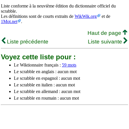
Liste conforme à la neuvième édition du dictionnaire officiel du
scrabble.
Les définitions sont de courts extraits de
WikWik.org
et de
1Mot.net
.
Haut de page
Liste précédente
Liste suivante
Voyez cette liste pour :
Le Wiktionnaire français :
59 mots
Le scrabble en anglais : aucun mot
Le scrabble en espagnol : aucun mot
Le scrabble en italien : aucun mot
Le scrabble en allemand : aucun mot
Le scrabble en roumain : aucun mot