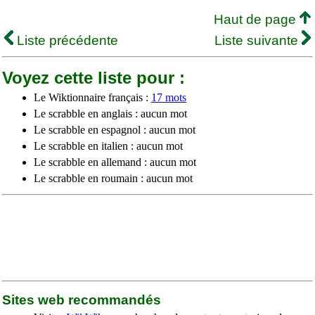
Haut de page
Liste précédente
Liste suivante
Voyez cette liste pour :
Le Wiktionnaire français :
17 mots
Le scrabble en anglais : aucun mot
Le scrabble en espagnol : aucun mot
Le scrabble en italien : aucun mot
Le scrabble en allemand : aucun mot
Le scrabble en roumain : aucun mot
Sites web recommandés