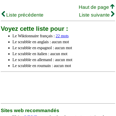
Haut de page
Liste précédente
Liste suivante
Voyez cette liste pour :
Le Wiktionnaire français :
22 mots
Le scrabble en anglais : aucun mot
Le scrabble en espagnol : aucun mot
Le scrabble en italien : aucun mot
Le scrabble en allemand : aucun mot
Le scrabble en roumain : aucun mot
Sites web recommandés