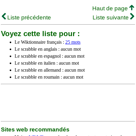
Haut de page
Liste précédente
Liste suivante
Voyez cette liste pour :
Le Wiktionnaire français :
25 mots
Le scrabble en anglais : aucun mot
Le scrabble en espagnol : aucun mot
Le scrabble en italien : aucun mot
Le scrabble en allemand : aucun mot
Le scrabble en roumain : aucun mot
Sites web recommandés