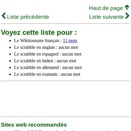
Haut de page
Liste précédente
Liste suivante
Voyez cette liste pour :
Le Wiktionnaire français :
11 mots
Le scrabble en anglais : aucun mot
Le scrabble en espagnol : aucun mot
Le scrabble en italien : aucun mot
Le scrabble en allemand : aucun mot
Le scrabble en roumain : aucun mot
Sites web recommandés