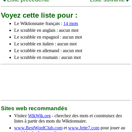
Voyez cette liste pour :
Le Wiktionnaire français :
14 mots
Le scrabble en anglais : aucun mot
Le scrabble en espagnol : aucun mot
Le scrabble en italien : aucun mot
Le scrabble en allemand : aucun mot
Le scrabble en roumain : aucun mot
Sites web recommandés
Visitez
WikWik.org
- cherchez des mots et construisez des
listes à partir des mots du Wiktionnaire.
www.BestWordClub.com
et
www.Jette7.com
pour jouer au