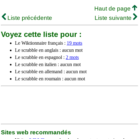
Haut de page
Liste précédente
Liste suivante
Voyez cette liste pour :
Le Wiktionnaire français :
19 mots
Le scrabble en anglais : aucun mot
Le scrabble en espagnol :
2 mots
Le scrabble en italien : aucun mot
Le scrabble en allemand : aucun mot
Le scrabble en roumain : aucun mot
Sites web recommandés