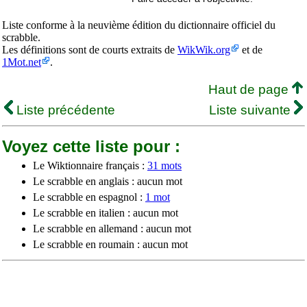
Liste conforme à la neuvième édition du dictionnaire officiel du
scrabble.
Les définitions sont de courts extraits de
WikWik.org
et de
1Mot.net
.
Haut de page
Liste précédente
Liste suivante
Voyez cette liste pour :
Le Wiktionnaire français :
31 mots
Le scrabble en anglais : aucun mot
Le scrabble en espagnol :
1 mot
Le scrabble en italien : aucun mot
Le scrabble en allemand : aucun mot
Le scrabble en roumain : aucun mot