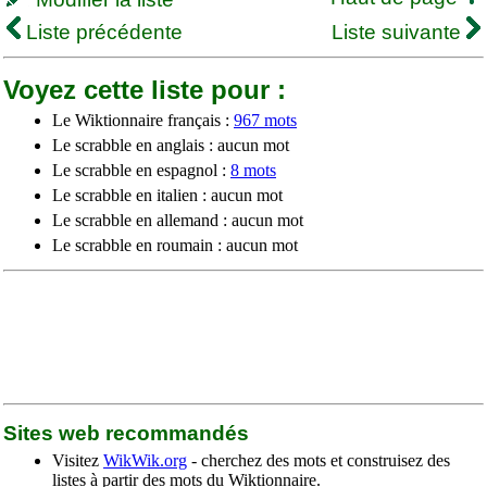
Liste précédente
Liste suivante
Voyez cette liste pour :
Le Wiktionnaire français :
967 mots
Le scrabble en anglais : aucun mot
Le scrabble en espagnol :
8 mots
Le scrabble en italien : aucun mot
Le scrabble en allemand : aucun mot
Le scrabble en roumain : aucun mot
Sites web recommandés
Visitez
WikWik.org
- cherchez des mots et construisez des
listes à partir des mots du Wiktionnaire.