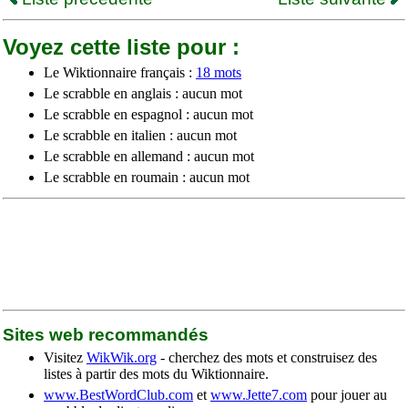
Voyez cette liste pour :
Le Wiktionnaire français :
18 mots
Le scrabble en anglais : aucun mot
Le scrabble en espagnol : aucun mot
Le scrabble en italien : aucun mot
Le scrabble en allemand : aucun mot
Le scrabble en roumain : aucun mot
Sites web recommandés
Visitez
WikWik.org
- cherchez des mots et construisez des
listes à partir des mots du Wiktionnaire.
www.BestWordClub.com
et
www.Jette7.com
pour jouer au