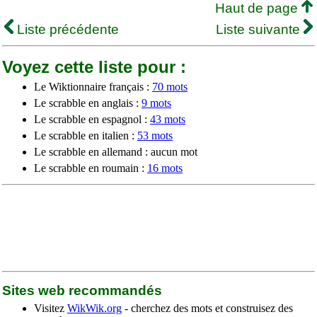
Haut de page
Liste précédente
Liste suivante
Voyez cette liste pour :
Le Wiktionnaire français :
70 mots
Le scrabble en anglais :
9 mots
Le scrabble en espagnol :
43 mots
Le scrabble en italien :
53 mots
Le scrabble en allemand : aucun mot
Le scrabble en roumain :
16 mots
Sites web recommandés
Visitez
WikWik.org
- cherchez des mots et construisez des