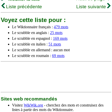
Liste précédente
Liste suivante
Voyez cette liste pour :
Le Wiktionnaire français :
479 mots
Le scrabble en anglais :
25 mots
Le scrabble en espagnol :
169 mots
Le scrabble en italien :
51 mots
Le scrabble en allemand : aucun mot
Le scrabble en roumain :
69 mots
Sites web recommandés
Visitez
WikWik.org
- cherchez des mots et construisez des
listes à partir des mots du Wiktionnaire.