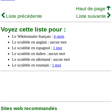
Haut de page
Liste précédente
Liste suivante
Voyez cette liste pour :
Le Wiktionnaire français :
6 mots
Le scrabble en anglais : aucun mot
Le scrabble en espagnol :
1 mot
Le scrabble en italien : aucun mot
Le scrabble en allemand : aucun mot
Le scrabble en roumain :
1 mot
Sites web recommandés