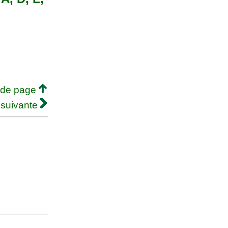
 de page
 suivante